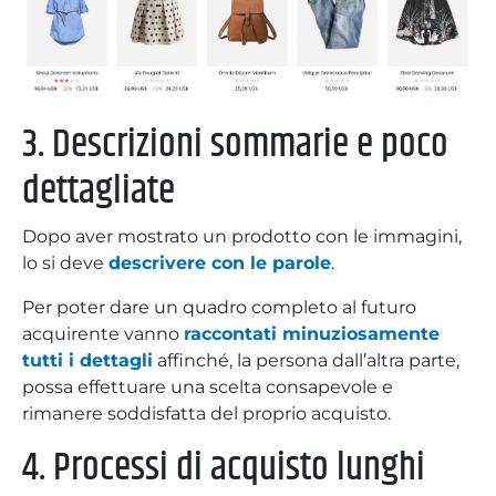
3. Descrizioni sommarie e poco
dettagliate
Dopo aver mostrato un prodotto con le immagini,
lo si deve
descrivere con le parole
.
Per poter dare un quadro completo al futuro
acquirente vanno
raccontati minuziosamente
tutti i dettagli
affinché, la persona dall’altra parte,
possa effettuare una scelta consapevole e
rimanere soddisfatta del proprio acquisto.
4. Processi di acquisto lunghi