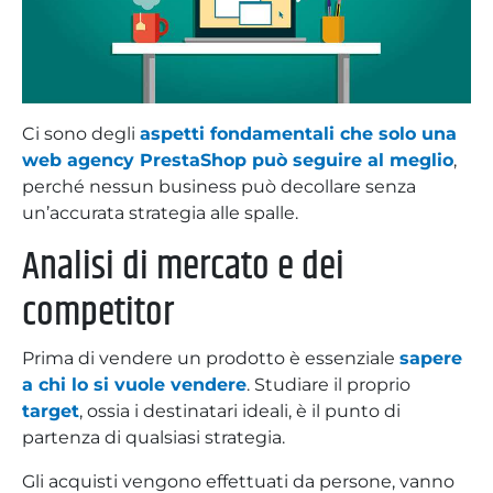
Ci sono degli
aspetti fondamentali che solo una
web agency PrestaShop può seguire al meglio
,
perché nessun business può decollare senza
un’accurata strategia alle spalle.
Analisi di mercato e dei
competitor
Prima di vendere un prodotto è essenziale
sapere
a chi lo si vuole vendere
. Studiare il proprio
target
, ossia i destinatari ideali, è il punto di
partenza di qualsiasi strategia.
Gli acquisti vengono effettuati da persone, vanno