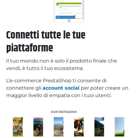
Connetti tutte le tue
piattaforme
Il tuo mondo non è solo il prodotto finale che
vendi, è tutto il tuo ecosistema.
L’e-commerce PrestaShop ti consente di
connettere gli
account social
per poter creare un
maggior livello di empatia con i tuoi utenti.