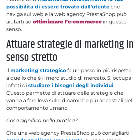
possibilità di essere trovato dall’utente
che
naviga sul web e la web agency PrestaShop può
aiutarti ad
ottimizzare l’e-commerce
in questo
senso.
Attuare strategie di marketing in
senso stretto
Il
marketing strategico
fa un passo in più rispetto
a quello che è il mero studio di mercato. Si occupa
infatti di
studiare i bisogni degli individui
.
Questo permette di attuare delle strategie che
vanno a fare leva sulle dinamiche più ancestrali del
comportamento umano.
Cosa significa nella pratica?
Che una web agency PrestaShop può consigliarti