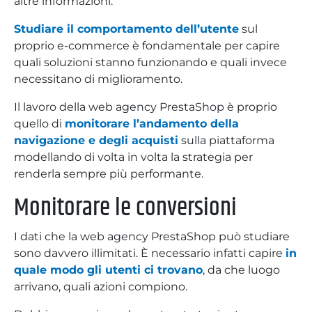
altre informazioni.
Studiare il comportamento dell’utente
sul
proprio e-commerce è fondamentale per capire
quali soluzioni stanno funzionando e quali invece
necessitano di miglioramento.
Il lavoro della web agency PrestaShop è proprio
quello di
monitorare l’andamento della
navigazione e degli acquisti
sulla piattaforma
modellando di volta in volta la strategia per
renderla sempre più performante.
Monitorare le conversioni
I dati che la web agency PrestaShop può studiare
sono davvero illimitati. È necessario infatti capire
in
quale modo gli utenti ci trovano
, da che luogo
arrivano, quali azioni compiono.