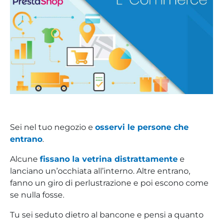
Sei nel tuo negozio e
osservi le persone che
entrano
.
Alcune
fissano la vetrina distrattamente
e
lanciano un’occhiata all’interno. Altre entrano,
fanno un giro di perlustrazione e poi escono come
se nulla fosse.
Tu sei seduto dietro al bancone e pensi a quanto