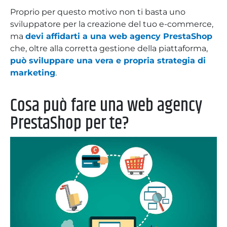
Proprio per questo motivo non ti basta uno
sviluppatore per la creazione del tuo e-commerce,
ma
devi affidarti a una web agency PrestaShop
che, oltre alla corretta gestione della piattaforma,
può sviluppare una vera e propria strategia di
marketing
.
Cosa può fare una web agency
PrestaShop per te?