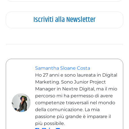
Iscriviti alla Newsletter
Samantha Sloane Costa
Ho 27 anni e sono laureata in Digital
Marketing. Sono Junior Project
Manager in Nextre Digital, ma il mio
percorso mi ha permesso di avere
competenze trasversali nel mondo
della comunicazione. La mia
passione più grande è imparare il
più possibile.