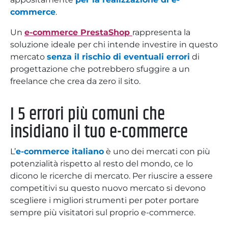
commerce
.
Un
e-commerce PrestaShop
rappresenta la
soluzione ideale per chi intende investire in questo
mercato
senza il rischio di eventuali errori
di
progettazione che potrebbero sfuggire a un
freelance che crea da zero il sito.
I 5 errori più comuni che
insidiano il tuo e-commerce
L’
e-commerce italiano
è uno dei mercati con più
potenzialità rispetto al resto del mondo, ce lo
dicono le ricerche di mercato. Per riuscire a essere
competitivi su questo nuovo mercato si devono
scegliere i migliori strumenti per poter portare
sempre più visitatori sul proprio e-commerce.