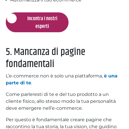
Incontra i nostri
esperti
5. Mancanza di pagine
fondamentali
L’e-commerce non è solo una piattaforma,
è una
parte di te
.
Come parleresti di te e del tuo prodotto a un
cliente fisico, allo stesso modo la tua personalità
deve emergere nell’e-commerce.
Per questo è fondamentale creare pagine che
raccontino la tua storia, la tua vision, che guidino