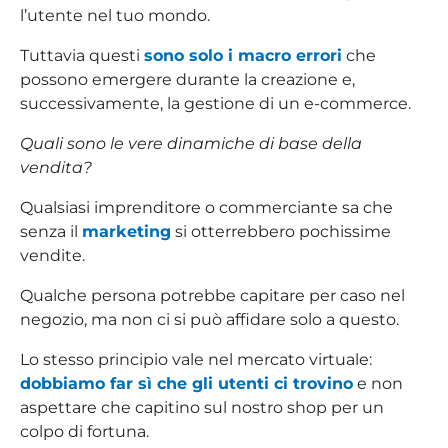
l’utente nel tuo mondo.
Tuttavia questi
sono solo i macro errori
che
possono emergere durante la creazione e,
successivamente, la gestione di un e-commerce.
Quali sono le vere dinamiche di base della
vendita?
Qualsiasi imprenditore o commerciante sa che
senza il
marketing
si otterrebbero pochissime
vendite.
Qualche persona potrebbe capitare per caso nel
negozio, ma non ci si può affidare solo a questo.
Lo stesso principio vale nel mercato virtuale:
dobbiamo far sì che gli utenti ci trovino
e non
aspettare che capitino sul nostro shop per un
colpo di fortuna.