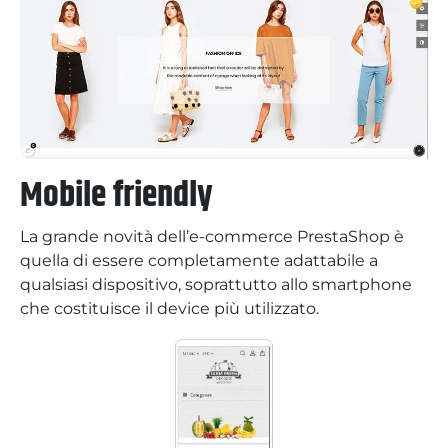
Mobile friendly
La grande novità dell’e-commerce PrestaShop è
quella di essere completamente adattabile a
qualsiasi dispositivo, soprattutto allo smartphone
che costituisce il device più utilizzato.