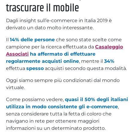
trascurare il mobile
Dagli insight sull’e-commerce in Italia 2019 è
derivato un dato molto interessante.
Il
14% delle persone
che sono state scelte come
campione per la ricerca effettuata da
Casaleggio
Associati
ha affermato di effettuare
regolarmente acquisti online
, mentre il
34%
effettua
spesso
acquisti secondo questa modalità.
Oggi siamo sempre più condizionati dal mondo
virtuale.
Come possiamo vedere,
quasi il 50% degli italiani
utilizza in modo consistente gli e-commerce
,
senza considerare tutta la fetta di coloro che
navigano in rete per ottenere maggiori
informazioni su un determinato prodotto.