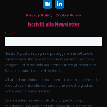
Privacy Policy
|
Cookie Policy
Iscriviti alla Newsletter