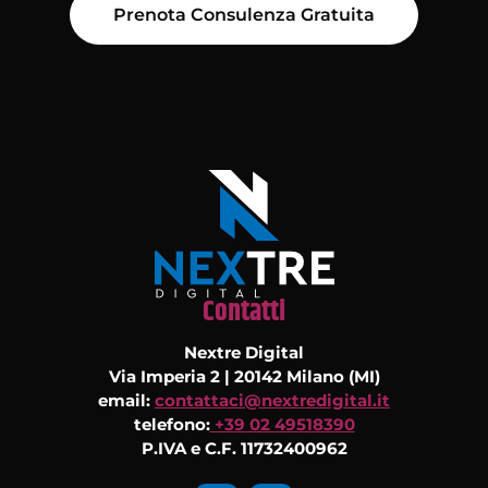
Prenota Consulenza Gratuita
Contatti
Nextre Digital
Via Imperia 2 | 20142 Milano (MI)
email:
contattaci@nextredigital.it
telefono:
+39 02 49518390
P.IVA e C.F. 11732400962