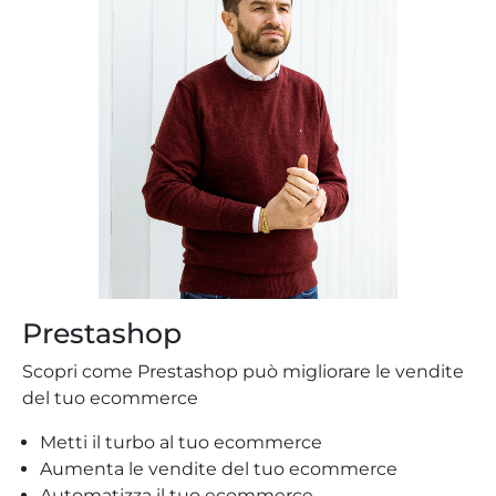
Prestashop
Scopri come Prestashop può migliorare le vendite
del tuo ecommerce
Metti il turbo al tuo ecommerce
Aumenta le vendite del tuo ecommerce
Automatizza il tuo ecommerce