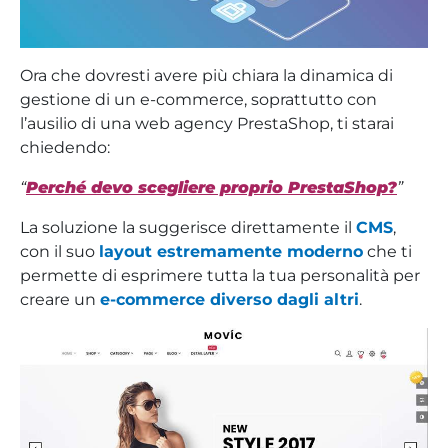
Ora che dovresti avere più chiara la dinamica di
gestione di un e-commerce, soprattutto con
l’ausilio di una web agency PrestaShop, ti starai
chiedendo:
“
Perché devo scegliere proprio PrestaShop?
”
La soluzione la suggerisce direttamente il
CMS
,
con il suo
layout estremamente moderno
che ti
permette di esprimere tutta la tua personalità per
creare un
e-commerce diverso dagli altri
.