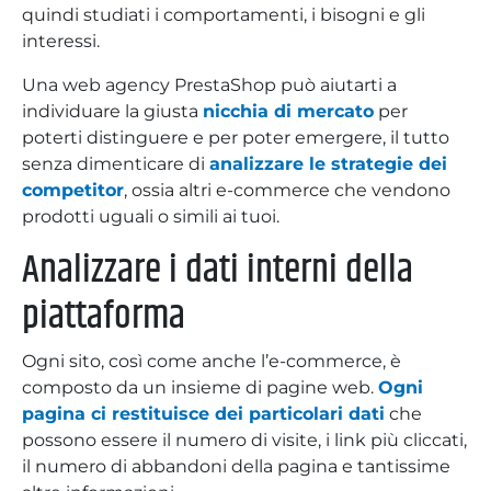
quindi studiati i comportamenti, i bisogni e gli
interessi.
Una web agency PrestaShop può aiutarti a
individuare la giusta
nicchia di mercato
per
poterti distinguere e per poter emergere, il tutto
senza dimenticare di
analizzare le strategie dei
competitor
, ossia altri e-commerce che vendono
prodotti uguali o simili ai tuoi.
Analizzare i dati interni della
piattaforma
Ogni sito, così come anche l’e-commerce, è
composto da un insieme di pagine web.
Ogni
pagina ci restituisce dei particolari dati
che
possono essere il numero di visite, i link più cliccati,
il numero di abbandoni della pagina e tantissime