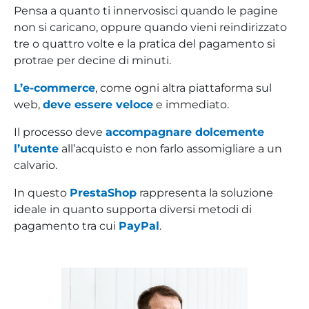
Pensa a quanto ti innervosisci quando le pagine
non si caricano, oppure quando vieni reindirizzato
tre o quattro volte e la pratica del pagamento si
protrae per decine di minuti.
L’e-commerce
, come ogni altra piattaforma sul
web,
deve essere veloce
e immediato.
Il processo deve
accompagnare dolcemente
l’utente
all’acquisto e non farlo assomigliare a un
calvario.
In questo
PrestaShop
rappresenta la soluzione
ideale in quanto supporta diversi metodi di
pagamento tra cui
PayPal
.