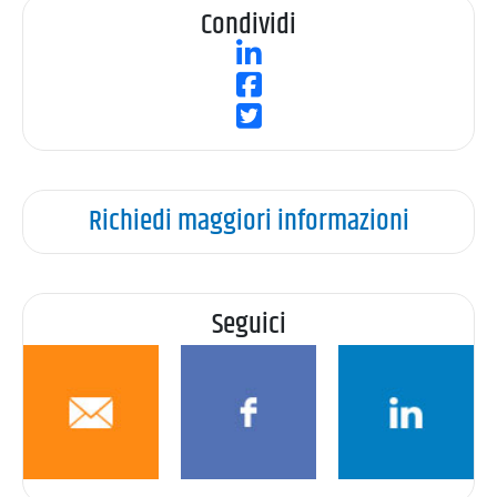
Condividi
Richiedi maggiori informazioni
Seguici