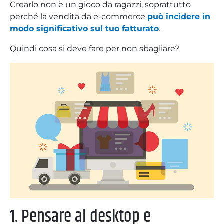
Crearlo non è un gioco da ragazzi, soprattutto
perché la vendita da e-commerce
può incidere in
modo significativo sul tuo fatturato
.
Quindi cosa si deve fare per non sbagliare?
1. Pensare al desktop e