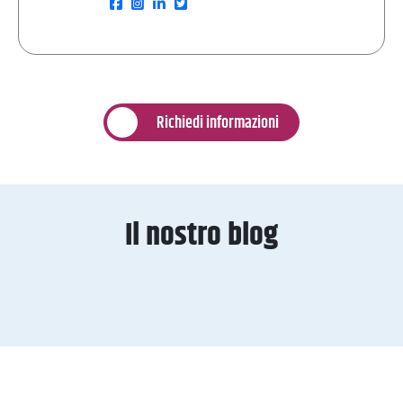
Richiedi informazioni
Il nostro blog