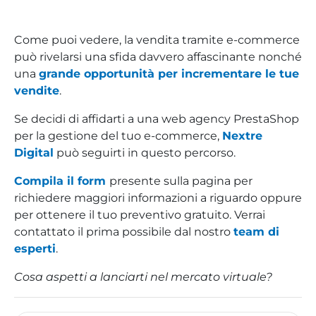
Come puoi vedere, la vendita tramite e-commerce
può rivelarsi una sfida davvero affascinante nonché
una
grande opportunità per incrementare le tue
vendite
.
Se decidi di affidarti a una web agency PrestaShop
per la gestione del tuo e-commerce,
Nextre
Digital
può seguirti in questo percorso.
Compila il form
presente sulla pagina per
richiedere maggiori informazioni a riguardo oppure
per ottenere il tuo preventivo gratuito. Verrai
contattato il prima possibile dal nostro
team di
esperti
.
Cosa aspetti a lanciarti nel mercato virtuale?