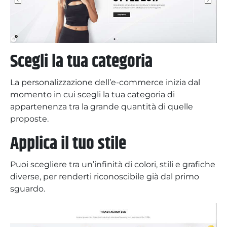
Scegli la tua categoria
La personalizzazione dell’e-commerce inizia dal
momento in cui scegli la tua categoria di
appartenenza tra la grande quantità di quelle
proposte.
Applica il tuo stile
Puoi scegliere tra un’infinità di colori, stili e grafiche
diverse, per renderti riconoscibile già dal primo
sguardo.