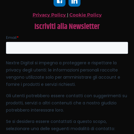
Privacy Policy
|
Cookie Policy
Iscriviti alla Newsletter