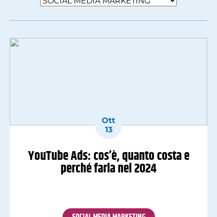
Ott
13
YouTube Ads: cos’è, quanto costa e
perché farla nel 2024