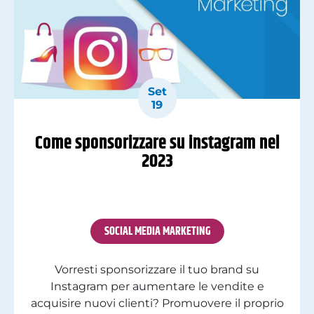
Set
19
Come sponsorizzare su instagram nel
2023
SOCIAL MEDIA MARKETING
Vorresti sponsorizzare il tuo brand su
Instagram per aumentare le vendite e
acquisire nuovi clienti? Promuovere il proprio