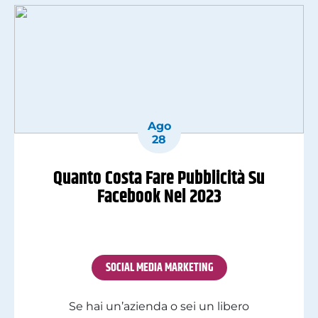
spesso […]
Ago
28
Quanto Costa Fare Pubblicità Su
Facebook Nel 2023
SOCIAL MEDIA MARKETING
Se hai un’azienda o sei un libero