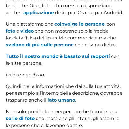
tanto che Google Inc. ha messo a disposizione
anche l’
applicazione
di sia per iOs che per Android.
Una piattaforma che
coinvolge le persone
, con
foto
e
video
che non mostrano solo la fredda
facciata fisica dell’esercizio commerciale ma che
svelano di più sulle persone
che ci sono dietro.
Tutto il nostro mondo è basato sui rapporti
con
le altre persone.
Lo è anche il tuo.
Quindi, nelle informazioni che dai sulla tua attività,
per esempio all’interno della descrizione, dovrebbe
trasparire anche il
lato umano
.
Non solo, puoi farlo emergere anche tramite una
serie di foto
che mostrano gli interni, gli esterni e
le persone che ci lavorano dentro.