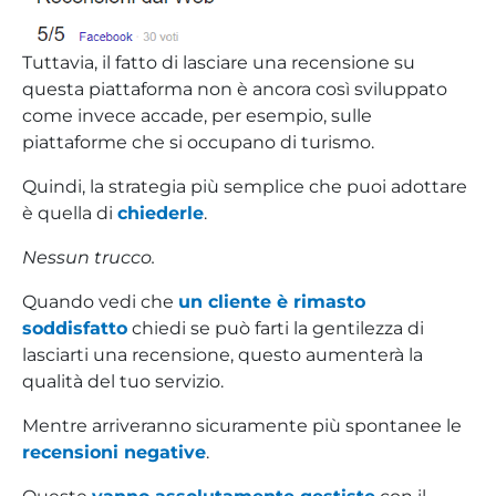
Tuttavia, il fatto di lasciare una recensione su
questa piattaforma non è ancora così sviluppato
come invece accade, per esempio, sulle
piattaforme che si occupano di turismo.
Quindi, la strategia più semplice che puoi adottare
è quella di
chiederle
.
Nessun trucco.
Quando vedi che
un cliente è rimasto
soddisfatto
chiedi se può farti la gentilezza di
lasciarti una recensione, questo aumenterà la
qualità del tuo servizio.
Mentre arriveranno sicuramente più spontanee le
recensioni negative
.