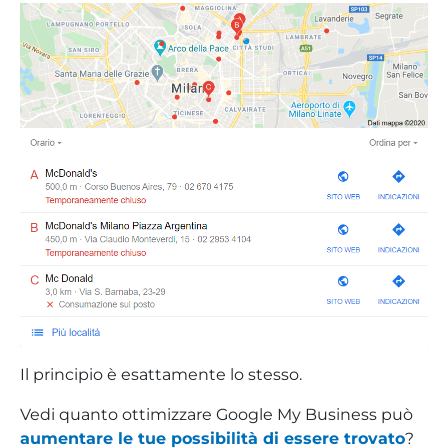
Il principio è esattamente lo stesso.
Vedi quanto ottimizzare Google My Business può
aumentare le tue possibilità di essere trovato
?