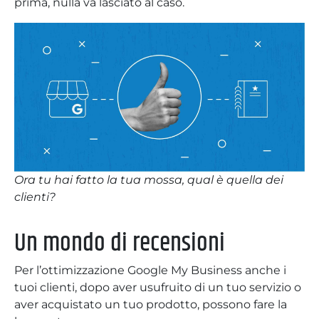
prima, nulla va lasciato al caso.
Ora tu hai fatto la tua mossa, qual è quella dei
clienti?
Un mondo di recensioni
Per l’ottimizzazione Google My Business anche i
tuoi clienti, dopo aver usufruito di un tuo servizio o
aver acquistato un tuo prodotto, possono fare la