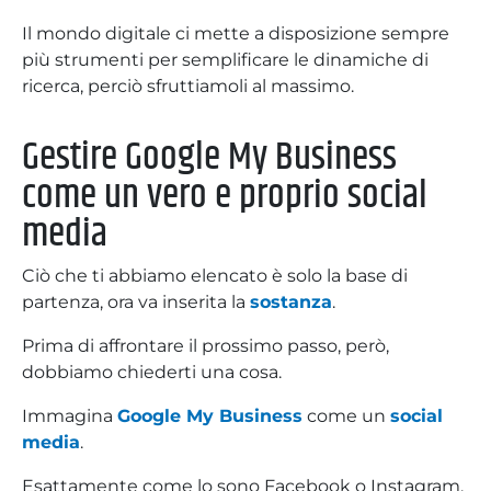
Il mondo digitale ci mette a disposizione sempre
più strumenti per semplificare le dinamiche di
ricerca, perciò sfruttiamoli al massimo.
Gestire Google My Business
come un vero e proprio social
media
Ciò che ti abbiamo elencato è solo la base di
partenza, ora va inserita la
sostanza
.
Prima di affrontare il prossimo passo, però,
dobbiamo chiederti una cosa.
Immagina
Google My Business
come un
social
media
.
Esattamente come lo sono Facebook o Instagram,