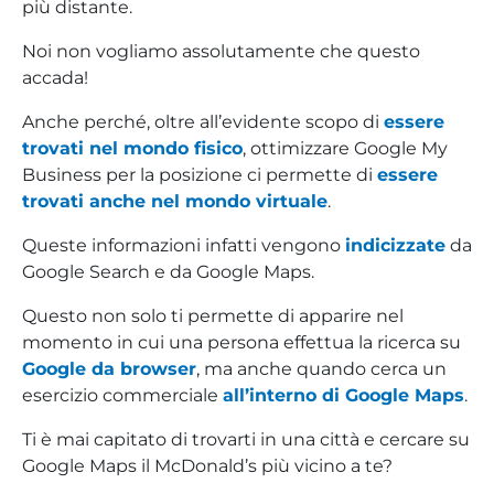
più distante.
Noi non vogliamo assolutamente che questo
accada!
Anche perché, oltre all’evidente scopo di
essere
trovati nel mondo fisico
, ottimizzare Google My
Business per la posizione ci permette di
essere
trovati anche nel mondo virtuale
.
Queste informazioni infatti vengono
indicizzate
da
Google Search e da Google Maps.
Questo non solo ti permette di apparire nel
momento in cui una persona effettua la ricerca su
Google da browser
, ma anche quando cerca un
esercizio commerciale
all’interno di Google Maps
.
Ti è mai capitato di trovarti in una città e cercare su
Google Maps il McDonald’s più vicino a te?