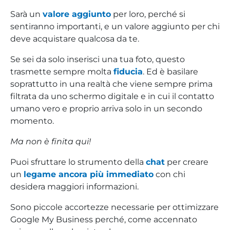
Sarà un
valore aggiunto
per loro, perché si
sentiranno importanti, e un valore aggiunto per chi
deve acquistare qualcosa da te.
Se sei da solo inserisci una tua foto, questo
trasmette sempre molta
fiducia
. Ed è basilare
soprattutto in una realtà che viene sempre prima
filtrata da uno schermo digitale e in cui il contatto
umano vero e proprio arriva solo in un secondo
momento.
Ma non è finita qui!
Puoi sfruttare lo strumento della
chat
per creare
un
legame ancora più immediato
con chi
desidera maggiori informazioni.
Sono piccole accortezze necessarie per ottimizzare
Google My Business perché, come accennato