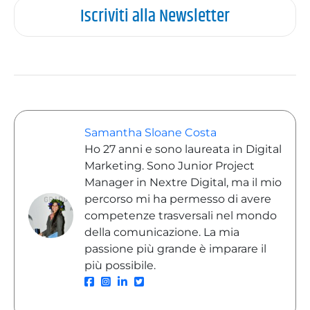
Iscriviti alla Newsletter
Samantha Sloane Costa
Ho 27 anni e sono laureata in Digital
Marketing. Sono Junior Project
Manager in Nextre Digital, ma il mio
percorso mi ha permesso di avere
competenze trasversali nel mondo
della comunicazione. La mia
passione più grande è imparare il
più possibile.