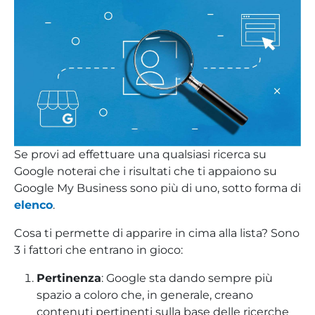
Se provi ad effettuare una qualsiasi ricerca su
Google noterai che i risultati che ti appaiono su
Google My Business sono più di uno, sotto forma di
elenco
.
Cosa ti permette di apparire in cima alla lista? Sono
3 i fattori che entrano in gioco:
Pertinenza
: Google sta dando sempre più
spazio a coloro che, in generale, creano
contenuti pertinenti sulla base delle ricerche