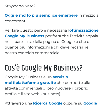
Stupendo, vero?
Oggi è molto più semplice emergere
in mezzo ai
concorrenti.
Per fare questo però è necessaria l’
ottimizzazione
Google My Business
per far sì che l’attività appaia
nella parte alta della pagina di Google e che dia
quante più informazioni a chi deve recarsi nel
nostro esercizio commerciale.
Cos’è Google My Business?
Google My Business è un
servizio
multipiattaforma gratuito
che permette alle
attività commerciali di promuovere il proprio
profilo e il sito web. (business)
Attraverso una
Ricerca Google
oppure su
Google