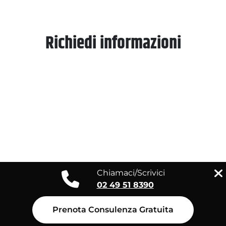
Richiedi informazioni
Chiamaci/Scrivici
02 49 51 8390
Prenota Consulenza Gratuita