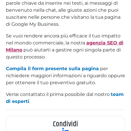
parole chiave da inserire nei testi, ai messaggi di
benvenuto nella chat, alle giuste azioni che puoi
suscitare nelle persone che visitano la tua pagina
di Google My Business.
Se vuoi rendere ancora più efficace il tuo impatto
nel mondo commerciale, la nostra
agenzia SEO di
Milano
può aiutarti a gestire ogni singola parte di
questo processo.
Compila il form presente sulla pagina
per
richiedere maggiori informazioni a riguardo oppure
per ottenere il tuo preventivo gratuito.
Verrai contattato il prima possibile dal nostro
team
di esperti
.
Condividi