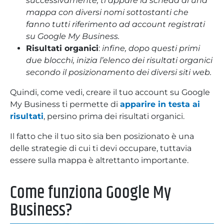
successivamente, ti appare la scheda di una
mappa con diversi nomi sottostanti che
fanno tutti riferimento ad account registrati
su Google My Business.
Risultati organici
:
infine, dopo questi primi
due blocchi, inizia l’elenco dei risultati organici
secondo il posizionamento dei diversi siti web.
Quindi, come vedi, creare il tuo account su Google
My Business ti permette di
apparire in testa ai
risultati
, persino prima dei risultati organici.
Il fatto che il tuo sito sia ben posizionato è una
delle strategie di cui ti devi occupare, tuttavia
essere sulla mappa è altrettanto importante.
Come funziona Google My
Business?