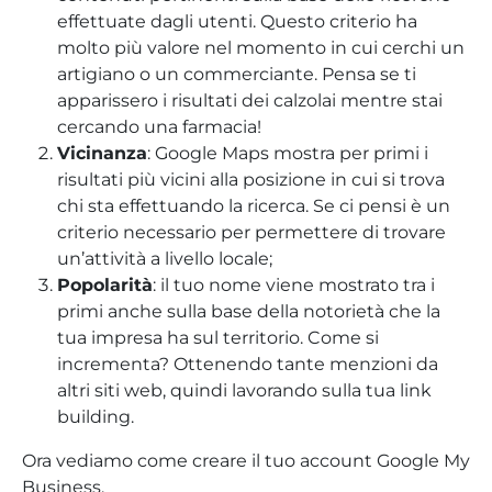
effettuate dagli utenti. Questo criterio ha
molto più valore nel momento in cui cerchi un
artigiano o un commerciante. Pensa se ti
apparissero i risultati dei calzolai mentre stai
cercando una farmacia!
Vicinanza
: Google Maps mostra per primi i
risultati più vicini alla posizione in cui si trova
chi sta effettuando la ricerca. Se ci pensi è un
criterio necessario per permettere di trovare
un’attività a livello locale;
Popolarità
: il tuo nome viene mostrato tra i
primi anche sulla base della notorietà che la
tua impresa ha sul territorio. Come si
incrementa? Ottenendo tante menzioni da
altri siti web, quindi lavorando sulla tua link
building.
Ora vediamo come creare il tuo account Google My
Business.