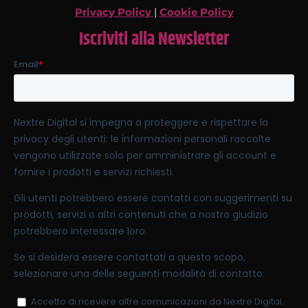
Privacy Policy
|
Cookie Policy
Iscriviti alla Newsletter