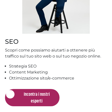
SEO
Scopri come possiamo aiutarti a ottenere più
traffico sul tuo sito web o sul tuo negozio online.
Strategia SEO
Content Marketing
Ottimizzazione sito/e-commerce
Incontra i nostri
esperti