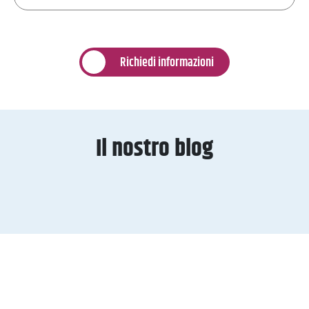
Richiedi informazioni
Il nostro blog