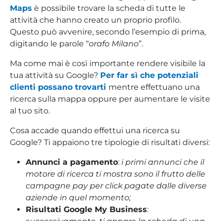
Maps
è possibile trovare la scheda di tutte le
attività che hanno creato un proprio profilo.
Questo può avvenire, secondo l’esempio di prima,
digitando le parole “
orafo Milano
”.
Ma come mai è così importante rendere visibile la
tua attività su Google?
Per far sì che potenziali
clienti possano trovarti
mentre effettuano una
ricerca sulla mappa oppure per aumentare le visite
al tuo sito.
Cosa accade quando effettui una ricerca su
Google? Ti appaiono tre tipologie di risultati diversi:
Annunci a pagamento
:
i primi annunci che il
motore di ricerca ti mostra sono il frutto delle
campagne pay per click pagate dalle diverse
aziende in quel momento;
Risultati Google My Business
: