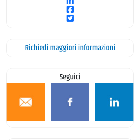
Richiedi maggiori informazioni
Seguici