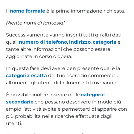
Il
nome formale
è la prima informazione richiesta.
Niente nomi di fantasia!
Successivamente vanno inseriti tutti gli altri dati
quali
numero di telefono
,
indirizzo
,
categoria
e
tante altre informazioni che possono essere
aggiornate in corso d’opera.
In questa fase devi avere ben presente qual è la
categoria esatta
del tuo esercizio commerciale,
altrimenti gli utenti difficilmente ti troveranno.
È possibile inoltre inserire delle
categorie
secondarie
che possano descrivere in modo più
ampio l’attività svolta e permetterti di apparire con
più probabilità nelle ricerche effettuate dagli
utenti.