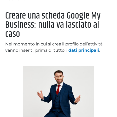
Creare una scheda Google My
Business: nulla va lasciato al
caso
Nel momento in cui si crea il profilo dell’attività
vanno inseriti, prima di tutto, i
dati principali
.