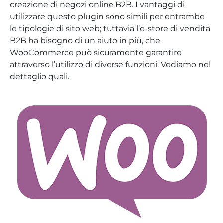
creazione di negozi online B2B. I vantaggi di
utilizzare questo plugin sono simili per entrambe
le tipologie di sito web; tuttavia l’e-store di vendita
B2B ha bisogno di un aiuto in più, che
WooCommerce può sicuramente garantire
attraverso l’utilizzo di diverse funzioni. Vediamo nel
dettaglio quali.