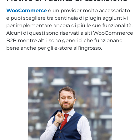
WooCommerce
è un provider molto accessoriato
e puoi scegliere tra centinaia di plugin aggiuntivi
per implementare ancora di più le sue funzionalità.
Alcuni di questi sono riservati a siti WooCommerce
B2B mentre altri sono generici che funzionano
bene anche per gli e-store all’ingrosso.