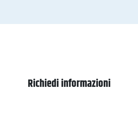
Richiedi informazioni