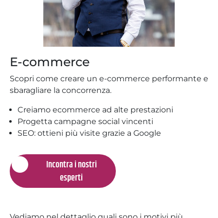
E-commerce
Scopri come creare un e-commerce performante e
sbaragliare la concorrenza.
Creiamo ecommerce ad alte prestazioni
Progetta campagne social vincenti
SEO: ottieni più visite grazie a Google
Incontra i nostri
esperti
Vediamo nel dettaglio quali sono i motivi più