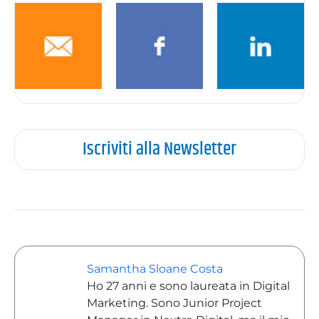
Iscriviti alla Newsletter
Samantha Sloane Costa
Ho 27 anni e sono laureata in Digital
Marketing. Sono Junior Project