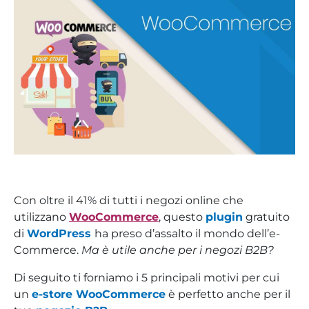
Con oltre il 41% di tutti i negozi online che
utilizzano
WooCommerce
, questo
plugin
gratuito
di
WordPress
ha preso d’assalto il mondo dell’e-
Commerce.
Ma è utile anche per i negozi B2B?
Di seguito ti forniamo i 5 principali motivi per cui
un
e-store WooCommerce
è perfetto anche per il