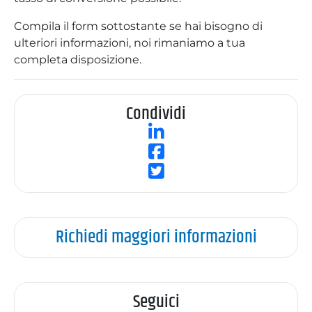
Compila il form sottostante se hai bisogno di
ulteriori informazioni, noi rimaniamo a tua
completa disposizione.
Condividi
Richiedi maggiori informazioni
Seguici