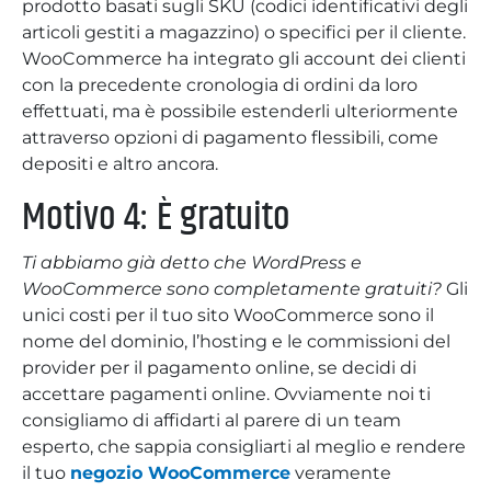
prodotto basati sugli SKU (codici identificativi degli
articoli gestiti a magazzino) o specifici per il cliente.
WooCommerce ha integrato gli account dei clienti
con la precedente cronologia di ordini da loro
effettuati, ma è possibile estenderli ulteriormente
attraverso opzioni di pagamento flessibili, come
depositi e altro ancora.
Motivo 4: È gratuito
Ti abbiamo già detto che WordPress e
WooCommerce sono completamente gratuiti?
Gli
unici costi per il tuo sito WooCommerce sono il
nome del dominio, l’hosting e le commissioni del
provider per il pagamento online, se decidi di
accettare pagamenti online. Ovviamente noi ti
consigliamo di affidarti al parere di un team
esperto, che sappia consigliarti al meglio e rendere
il tuo
negozio WooCommerce
veramente