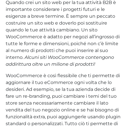
Quando crei un sito web per la tua attività B2B è
importante considerare i progetti futuri e le
esigenze a breve termine. È sempre un peccato
costruire un sito web e doverlo poi sostituire
quando le tue attività cambiano. Un sito
WooCommerce è adatto per negozi all’ingrosso di
tutte le forme e dimensioni, poiché non c’è limite
al numero di prodotti che puoi inserire al suo
interno.
Alcuni siti WooCommerce contengono
addirittura oltre un milione di prodotti!
WooCommerce è così flessibile che ti permette di
aggiornare il tuo eCommerce ogni volta che lo
desideri. Ad esempio, se la tua azienda decide di
fare un re-branding, puoi cambiare i temi del tuo
store senza necessariamente cambiare il lato
vendita del tuo negozio online e se hai bisogno di
funzionalità extra, puoi aggiungerle usando plugin
standard o personalizzati. Tutto ciò ti permette di