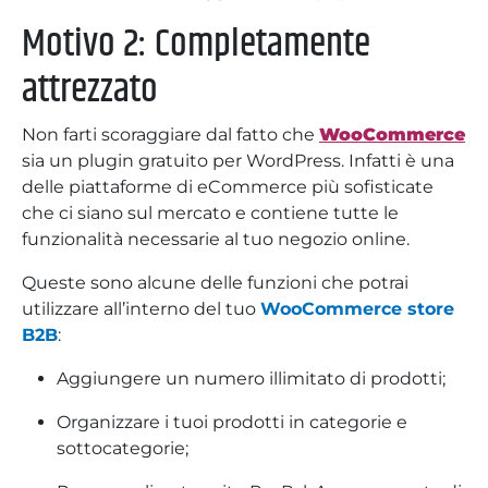
Motivo 2: Completamente
attrezzato
Non farti scoraggiare dal fatto che
WooCommerce
sia un plugin gratuito per WordPress. Infatti è una
delle piattaforme di eCommerce più sofisticate
che ci siano sul mercato e contiene tutte le
funzionalità necessarie al tuo negozio online.
Queste sono alcune delle funzioni che potrai
utilizzare all’interno del tuo
WooCommerce store
B2B
:
Aggiungere un numero illimitato di prodotti;
Organizzare i tuoi prodotti in categorie e
sottocategorie;