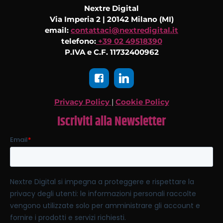
Nextre Digital
Via Imperia 2 | 20142 Milano (MI)
email:
contattaci@nextredigital.it
telefono:
+39 02 49518390
P.IVA e C.F. 11732400962
Privacy Policy
|
Cookie Policy
Iscriviti alla Newsletter