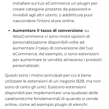
installare sul tuo eCommerce un plugin per
creare categorie protette da password e
invisibili agli altri utenti, o addirittura puoi
nascondere l’intero store online.
Aumentare il tasso di conversione
: su
WooCommerce ci sono mote opzioni di
personalizzazione disponibili volte ad
aumentare il tasso di conversione del tuo
eCommerce. Ad esempio, ci sono estensioni
per aumentare le vendite attraverso i prodotti
personalizzati.
Questi sono i motivi principali per cui è bene
utilizzare le estensioni di un negozio B2B, ma non
sono di certo gli unici. Esistono estensioni
disponibili per implementare una qualsiasi delle
caratteristiche fondamentali di quando si vende
online, come ad esempio plugin di elenchi