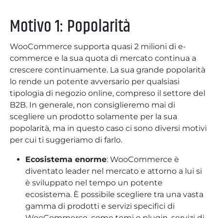
Motivo 1: Popolarità
WooCommerce supporta quasi 2 milioni di e-
commerce e la sua quota di mercato continua a
crescere continuamente. La sua grande popolarità
lo rende un potente avversario per qualsiasi
tipologia di negozio online, compreso il settore del
B2B. In generale, non consiglieremo mai di
scegliere un prodotto solamente per la sua
popolarità, ma in questo caso ci sono diversi motivi
per cui ti suggeriamo di farlo.
Ecosistema enorme
: WooCommerce è
diventato leader nel mercato e attorno a lui si
è sviluppato nel tempo un potente
ecosistema. È possibile scegliere tra una vasta
gamma di prodotti e servizi specifici di
WooCommerce, come temi o plugin, servizi di