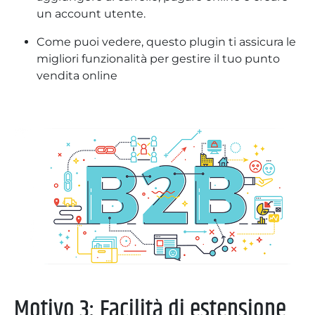
un account utente.
Come puoi vedere, questo plugin ti assicura le
migliori funzionalità per gestire il tuo punto
vendita online
Motivo 3: Facilità di estensione