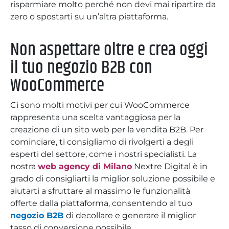
risparmiare molto perché non devi mai ripartire da
zero o spostarti su un’altra piattaforma.
Non aspettare oltre e crea oggi
il tuo negozio B2B con
WooCommerce
Ci sono molti motivi per cui WooCommerce
rappresenta una scelta vantaggiosa per la
creazione di un sito web per la vendita B2B. Per
cominciare, ti consigliamo di rivolgerti a degli
esperti del settore, come i nostri specialisti. La
nostra
web agency di Milano
Nextre Digital è in
grado di consigliarti la miglior soluzione possibile e
aiutarti a sfruttare al massimo le funzionalità
offerte dalla piattaforma, consentendo al tuo
negozio B2B
di decollare e generare il miglior
tasso di conversione possibile.