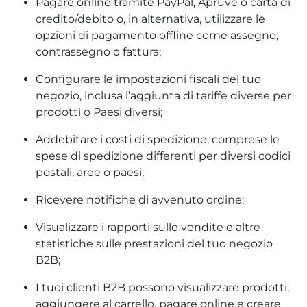
Pagare online tramite PayPal, Apruve o carta di
credito/debito o, in alternativa, utilizzare le
opzioni di pagamento offline come assegno,
contrassegno o fattura;
Configurare le impostazioni fiscali del tuo
negozio, inclusa l’aggiunta di tariffe diverse per
prodotti o Paesi diversi;
Addebitare i costi di spedizione, comprese le
spese di spedizione differenti per diversi codici
postali, aree o paesi;
Ricevere notifiche di avvenuto ordine;
Visualizzare i rapporti sulle vendite e altre
statistiche sulle prestazioni del tuo negozio
B2B;
I tuoi clienti B2B possono visualizzare prodotti,
aggiungere al carrello, pagare online e creare