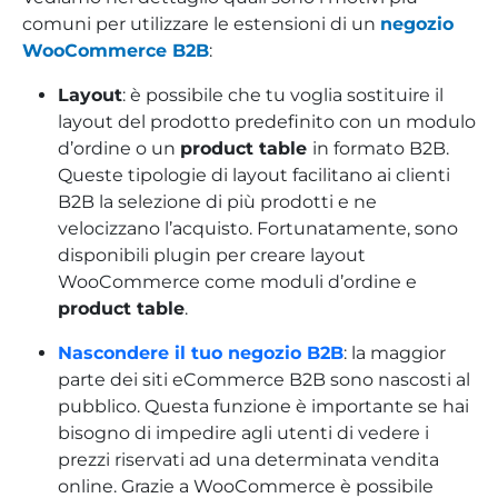
comuni per utilizzare le estensioni di un
negozio
WooCommerce B2B
:
Layout
: è possibile che tu voglia sostituire il
layout del prodotto predefinito con un modulo
d’ordine o un
product table
in formato B2B.
Queste tipologie di layout facilitano ai clienti
B2B la selezione di più prodotti e ne
velocizzano l’acquisto. Fortunatamente, sono
disponibili plugin per creare layout
WooCommerce come moduli d’ordine e
product table
.
Nascondere il tuo negozio B2B
: la maggior
parte dei siti eCommerce B2B sono nascosti al
pubblico. Questa funzione è importante se hai
bisogno di impedire agli utenti di vedere i
prezzi riservati ad una determinata vendita
online. Grazie a WooCommerce è possibile