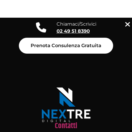
Chiamaci/Scrivici
02 49 51 8390
Prenota Consulenza Gratuita
Contatti