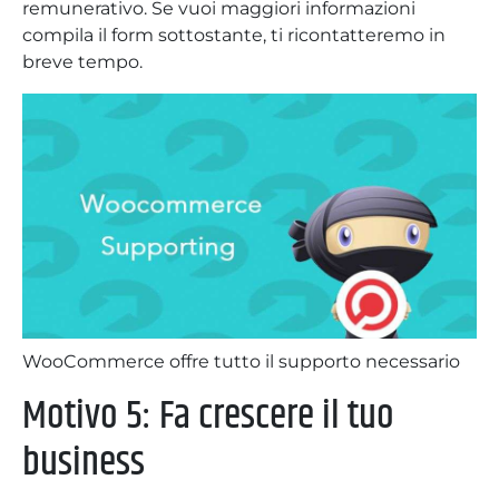
remunerativo. Se vuoi maggiori informazioni
compila il form sottostante, ti ricontatteremo in
breve tempo.
WooCommerce offre tutto il supporto necessario
Motivo 5: Fa crescere il tuo
business