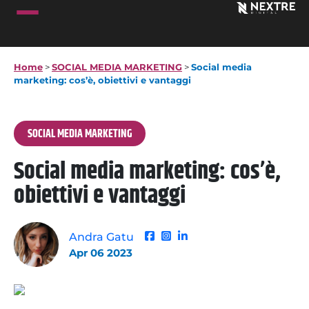
Home
>
SOCIAL MEDIA MARKETING
>
Social media
marketing: cos’è, obiettivi e vantaggi
SOCIAL MEDIA MARKETING
Social media marketing: cos’è,
obiettivi e vantaggi
Andra Gatu
Apr 06 2023