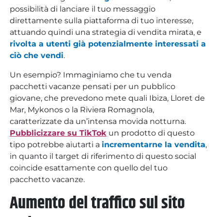
possibilità di lanciare il tuo messaggio
direttamente sulla piattaforma di tuo interesse,
attuando quindi una strategia di vendita mirata, e
rivolta a utenti già potenzialmente interessati a
ciò che vendi
.
Un esempio? Immaginiamo che tu venda
pacchetti vacanze pensati per un pubblico
giovane, che prevedono mete quali Ibiza, Lloret de
Mar, Mykonos o la Riviera Romagnola,
caratterizzate da un’intensa movida notturna.
Pubblicizzare su TikTok
un prodotto di questo
tipo potrebbe aiutarti a
incrementarne la vendita
,
in quanto il target di riferimento di questo social
coincide esattamente con quello del tuo
pacchetto vacanze.
Aumento del traffico sul sito