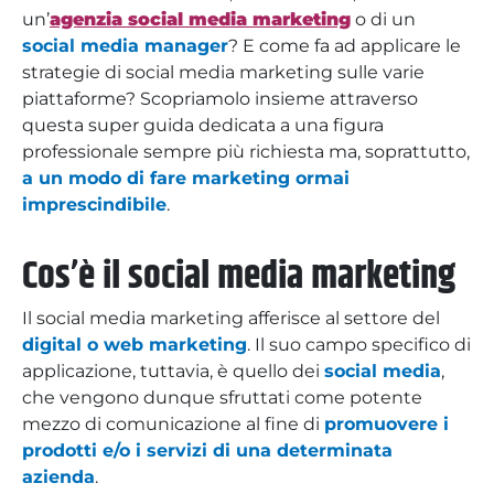
un’
agenzia social media marketing
o di un
social media manager
? E come fa ad applicare le
strategie di social media marketing sulle varie
piattaforme? Scopriamolo insieme attraverso
questa super guida dedicata a una figura
professionale sempre più richiesta ma, soprattutto,
a un modo di fare marketing ormai
imprescindibile
.
Cos’è il social media marketing
Il social media marketing afferisce al settore del
digital o web marketing
. Il suo campo specifico di
applicazione, tuttavia, è quello dei
social media
,
che vengono dunque sfruttati come potente
mezzo di comunicazione al fine di
promuovere i
prodotti e/o i servizi di una determinata
azienda
.