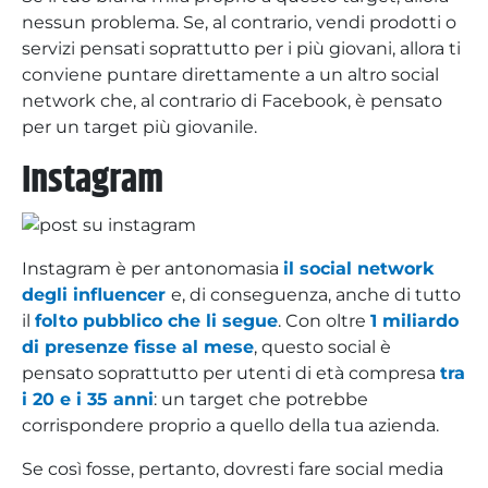
nessun problema. Se, al contrario, vendi prodotti o
servizi pensati soprattutto per i più giovani, allora ti
conviene puntare direttamente a un altro social
network che, al contrario di Facebook, è pensato
per un target più giovanile.
Instagram
Instagram è per antonomasia
il social network
degli influencer
e, di conseguenza, anche di tutto
il
folto pubblico che li segue
. Con oltre
1 miliardo
di presenze fisse al mese
, questo social è
pensato soprattutto per utenti di età compresa
tra
i 20 e i 35 anni
: un target che potrebbe
corrispondere proprio a quello della tua azienda.
Se così fosse, pertanto, dovresti fare social media