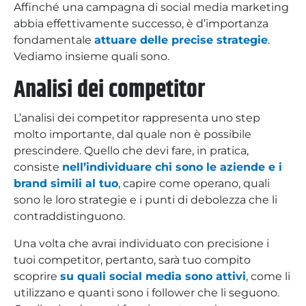
Affinché una campagna di social media marketing
abbia effettivamente successo, è d’importanza
fondamentale
attuare delle precise strategie
.
Vediamo insieme quali sono.
Analisi dei competitor
L’analisi dei competitor rappresenta uno step
molto importante, dal quale non è possibile
prescindere. Quello che devi fare, in pratica,
consiste
nell’individuare chi sono le aziende e i
brand simili al tuo
, capire come operano, quali
sono le loro strategie e i punti di debolezza che li
contraddistinguono.
Una volta che avrai individuato con precisione i
tuoi competitor, pertanto, sarà tuo compito
scoprire
su quali social media sono attivi
, come li
utilizzano e quanti sono i follower che li seguono.