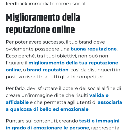
feedback immediato come i social.
Miglioramento della
reputazione online
Per poter avere successo, il tuo brand deve
ovviamente possedere una
buona reputazione
.
Ecco perché, tra i tuoi obiettivi, non può non
figurare il
miglioramento della tua reputazione
online
, o
brand reputation
, così da distinguerti in
positivo rispetto a tutti gli altri competitor.
Per farlo, devi sfruttare il potere dei social al fine di
creare un’immagine di te che risulti
valida e
affidabile
e che permetta agli utenti di
associarla
a qualcosa di bello ed emozionale
.
Puntare sui contenuti, creando
testi e immagini
in grado di emozionare le persone
, rappresenta