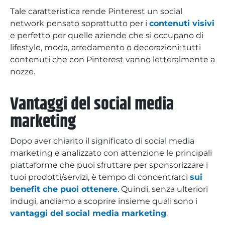
Tale caratteristica rende Pinterest un social
network pensato soprattutto per i
contenuti visivi
e perfetto per quelle aziende che si occupano di
lifestyle, moda, arredamento o decorazioni: tutti
contenuti che con Pinterest vanno letteralmente a
nozze.
Vantaggi del social media
marketing
Dopo aver chiarito il significato di social media
marketing e analizzato con attenzione le principali
piattaforme che puoi sfruttare per sponsorizzare i
tuoi prodotti/servizi, è tempo di concentrarci
sui
benefit che puoi ottenere
. Quindi, senza ulteriori
indugi, andiamo a scoprire insieme quali sono i
vantaggi del social media marketing
.