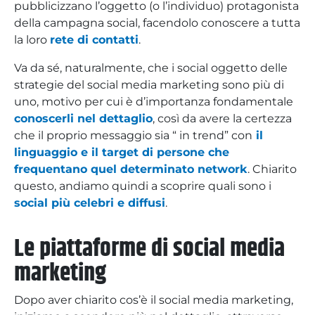
pubblicizzano l’oggetto (o l’individuo) protagonista
della campagna social, facendolo conoscere a tutta
la loro
rete di contatti
.
Va da sé, naturalmente, che i social oggetto delle
strategie del social media marketing sono più di
uno, motivo per cui è d’importanza fondamentale
conoscerli nel dettaglio
, così da avere la certezza
che il proprio messaggio sia “ in trend” con
il
linguaggio e il target di persone che
frequentano quel determinato network
. Chiarito
questo, andiamo quindi a scoprire quali sono i
social più celebri e diffusi
.
Le piattaforme di social media
marketing
Dopo aver chiarito cos’è il social media marketing,