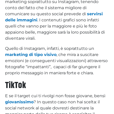
marketing soprattutto su Instagram, tenendo
conto del fatto che il sistema migliore di
comunicare su questo social prevede di
servirsi
delle immagini
. I contenuti grafici sono infatti
quelli che vanno per la maggiore e più le foto
appaiono belle, maggiore sarà la loro possibilità di
diventare virali.
Quello di Instagram, infatti, è soprattutto un
marketing di tipo visivo
, che mira a suscitare
emozioni (e conseguenti visualizzazioni) attraverso
fotografie “impattanti”, capaci di far giungere il
proprio messaggio in maniera forte e chiara.
TikTok
E se il target cui ti rivolgi non fosse giovane, bensì
giovanissimo
? In questo caso non hai scelta: il
social network al quale dovresti destinare la