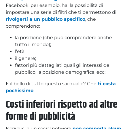
Facebook, per esempio, hai la possibilità di
impostare una serie di filtri che ti permettono di
rivolgerti a un pubblico specifico
, che
comprendono:
la posizione (che può comprendere anche
tutto il mondo);
l’età;
il genere;
fattori più dettagliati quali gli interessi del
pubblico, la posizione demografica, ecc;
E il bello di tutto questo sai qual è? Che
ti costa
pochissimo
!
Costi inferiori rispetto ad altre
forme di pubblicità
Iscriversi a un social network
non comporta alcun