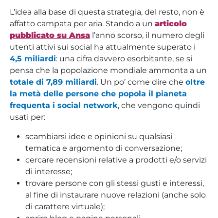
L’idea alla base di questa strategia, del resto, non è
affatto campata per aria. Stando a un
articolo
pubblicato su Ansa
l’anno scorso, il numero degli
utenti attivi sui social ha attualmente superato i
4,5 miliardi
: una cifra davvero esorbitante, se si
pensa che la popolazione mondiale ammonta a un
totale di 7,89 miliardi
. Un po’ come dire che
oltre
la metà delle persone che popola il pianeta
frequenta i social network
, che vengono quindi
usati per:
scambiarsi idee e opinioni su qualsiasi
tematica e argomento di conversazione;
cercare recensioni relative a prodotti e/o servizi
di interesse;
trovare persone con gli stessi gusti e interessi,
al fine di instaurare nuove relazioni (anche solo
di carattere virtuale);