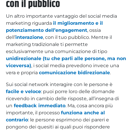
con il pubblico
Un altro importante vantaggio del social media
marketing riguarda
il miglioramento e il
potenziamento dell’engagement
, ossia
dell’
interazione
, con il tuo pubblico. Mentre il
marketing tradizionale ti permette
esclusivamente una comunicazione di tipo
unidirezionale (tu che parli alle persone, ma non
viceversa)
, i social media prevedono invece una
vera e propria
comunicazione bidirezionale
.
Sui social network interagire con le persone è
facile e veloce
: puoi porre loro delle domande
ricevendo in cambio delle risposte, all’insegna di
un
feedback immediato
. Ma, cosa ancora più
importante, il processo
funziona anche al
contrario
: le persone esprimono dei pareri e
pongono dei quesiti ai quali puoi rispondere