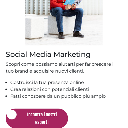
Social Media Marketing
Scopri come possiamo aiutarti per far crescere il
tuo brand e acquisire nuovi clienti.
Costruisci la tua presenza online
Crea relazioni con potenziali clienti
Fatti conoscere da un pubblico più ampio
Incontra i nostri
esperti