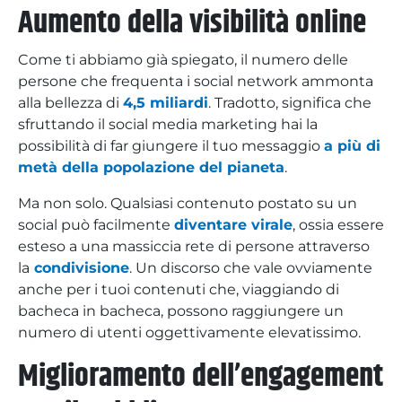
Aumento della visibilità online
Come ti abbiamo già spiegato, il numero delle
persone che frequenta i social network ammonta
alla bellezza di
4,5 miliardi
. Tradotto, significa che
sfruttando il social media marketing hai la
possibilità di far giungere il tuo messaggio
a più di
metà della popolazione del pianeta
.
Ma non solo. Qualsiasi contenuto postato su un
social può facilmente
diventare virale
, ossia essere
esteso a una massiccia rete di persone attraverso
la
condivisione
. Un discorso che vale ovviamente
anche per i tuoi contenuti che, viaggiando di
bacheca in bacheca, possono raggiungere un
numero di utenti oggettivamente elevatissimo.
Miglioramento dell’engagement