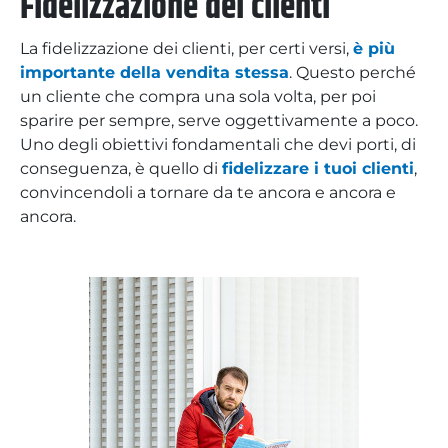
Fidelizzazione dei clienti
La fidelizzazione dei clienti, per certi versi,
è più
importante della vendita stessa
. Questo perché
un cliente che compra una sola volta, per poi
sparire per sempre, serve oggettivamente a poco.
Uno degli obiettivi fondamentali che devi porti, di
conseguenza, è quello di
fidelizzare i tuoi clienti
,
convincendoli a tornare da te ancora e ancora e
ancora.