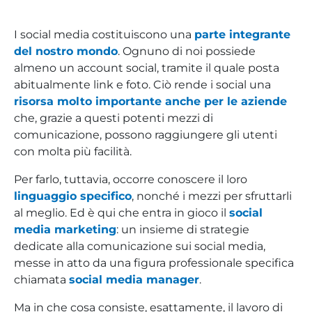
I social media costituiscono una
parte integrante
del nostro mondo
. Ognuno di noi possiede
almeno un account social, tramite il quale posta
abitualmente link e foto. Ciò rende i social una
risorsa molto importante anche per le aziende
che, grazie a questi potenti mezzi di
comunicazione, possono raggiungere gli utenti
con molta più facilità.
Per farlo, tuttavia, occorre conoscere il loro
linguaggio specifico
, nonché i mezzi per sfruttarli
al meglio. Ed è qui che entra in gioco il
social
media marketing
: un insieme di strategie
dedicate alla comunicazione sui social media,
messe in atto da una figura professionale specifica
chiamata
social media manager
.
Ma in che cosa consiste, esattamente, il lavoro di