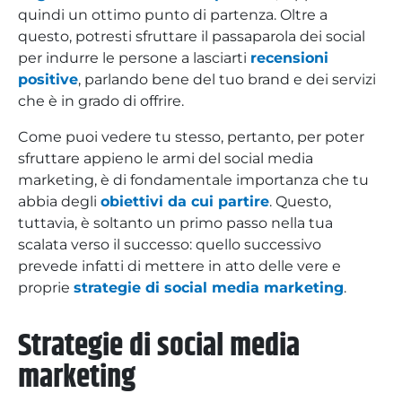
quindi un ottimo punto di partenza. Oltre a
questo, potresti sfruttare il passaparola dei social
per indurre le persone a lasciarti
recensioni
positive
, parlando bene del tuo brand e dei servizi
che è in grado di offrire.
Come puoi vedere tu stesso, pertanto, per poter
sfruttare appieno le armi del social media
marketing, è di fondamentale importanza che tu
abbia degli
obiettivi da cui partire
. Questo,
tuttavia, è soltanto un primo passo nella tua
scalata verso il successo: quello successivo
prevede infatti di mettere in atto delle vere e
proprie
strategie di social media marketing
.
Strategie di social media
marketing