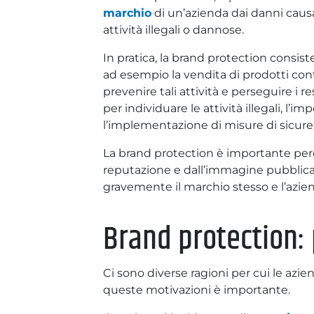
marchio
di un’azienda dai danni causat
attività illegali o dannose.
In pratica, la brand protection consiste
ad esempio la vendita di prodotti cont
prevenire tali attività e perseguire i 
per individuare le attività illegali, l’im
l’implementazione di misure di sicurez
La brand protection è importante per
reputazione e dall’immagine pubblica,
gravemente il marchio stesso e l’azie
Brand protection: 
Ci sono diverse ragioni per cui le azi
queste motivazioni è importante.