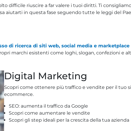
difficile riuscire a far valere i tuoi diritti. Ti consigliam
a aiutarti in questa fase seguendo tutte le leggi del Pa
so di ricerca di siti web, social media e marketplace
ropri marchi esistenti come loghi, slogan, confezioni e al
Digital Marketing
Scopri come ottenere più traffico e vendite per il tuo si
ecommerce.
SEO: aumenta il traffico da Google
Scopri come aumentare le vendite
Scopri gli step ideali per la crescita della tua azienda