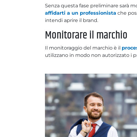
Senza questa fase preliminare sarà molto 
affidarti a un professionista
che poss
intendi aprire il brand.
Monitorare il marchio
Il monitoraggio del marchio è il
proces
utilizzano in modo non autorizzato i p