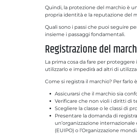
Quindi, la protezione del marchio è 
propria identità e la reputazione del ma
Quali sono i passi che puoi seguire p
insieme i passaggi fondamentali.
Registrazione del march
La prima cosa da fare per proteggere 
utilizzarlo e impedirà ad altri di utiliz
Come si registra il marchio? Per farlo
Assicurarsi che il marchio sia confo
Verificare che non violi i diritti di
Scegliere la classe o le classi di pr
Presentare la domanda di registra
un’organizzazione internazionale c
(EUIPO) o l’Organizzazione mondial