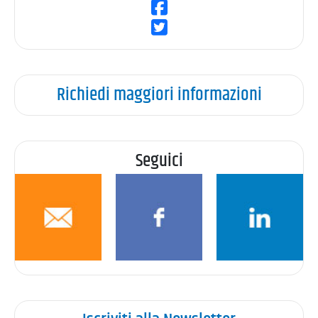
Richiedi maggiori informazioni
Seguici