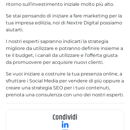
ritorno sull’investimento iniziale molto più alto.
Se stai pensando di iniziare a fare marketing per la
tua impresa edilizia, noi di Nextre Digital possiamo
aiutarti.
I nostri esperti sapranno indicarti la strategia
migliore da utilizzare e potranno definire insieme a
te il budget, i canali da utilizzare e l’offerta giusta
da promuovere per acquisire nuovi clienti.
Se vuoi iniziare a costruire la tua presenza online, a
sfruttare i Social Media per vendere di più oppure a
creare una strategia SEO per i tuoi contenuti,
prenota una consulenza con uno dei nostri esperti.
Condividi