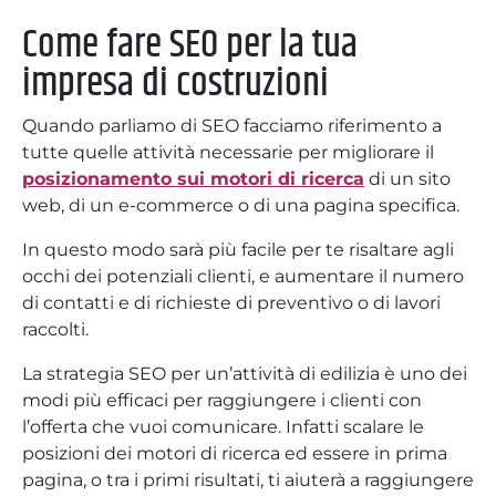
Come fare SEO per la tua
impresa di costruzioni
Quando parliamo di SEO facciamo riferimento a
tutte quelle attività necessarie per migliorare il
posizionamento sui motori di ricerca
di un sito
web, di un e-commerce o di una pagina specifica.
In questo modo sarà più facile per te risaltare agli
occhi dei potenziali clienti, e aumentare il numero
di contatti e di richieste di preventivo o di lavori
raccolti.
La strategia SEO per un’attività di edilizia è uno dei
modi più efficaci per raggiungere i clienti con
l’offerta che vuoi comunicare. Infatti scalare le
posizioni dei motori di ricerca ed essere in prima
pagina, o tra i primi risultati, ti aiuterà a raggiungere