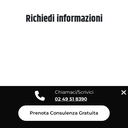
Richiedi informazioni
Chiamaci/Scrivici
02 49 51 8390
Prenota Consulenza Gratuita