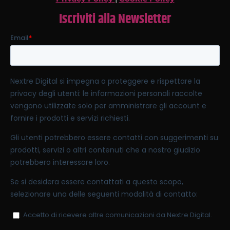
Iscriviti alla Newsletter