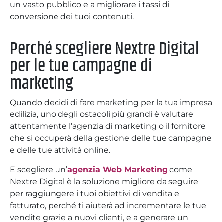
un vasto pubblico e a migliorare i tassi di
conversione dei tuoi contenuti.
Perché scegliere Nextre Digital
per le tue campagne di
marketing
Quando decidi di fare marketing per la tua impresa
edilizia, uno degli ostacoli più grandi è valutare
attentamente l’agenzia di marketing o il fornitore
che si occuperà della gestione delle tue campagne
e delle tue attività online.
E scegliere un’
agenzia Web Marketing
come
Nextre Digital è la soluzione migliore da seguire
per raggiungere i tuoi obiettivi di vendita e
fatturato, perché ti aiuterà ad incrementare le tue
vendite grazie a nuovi clienti, e a generare un