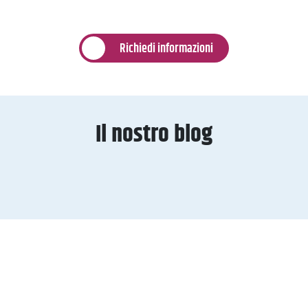
Richiedi informazioni
Il nostro blog