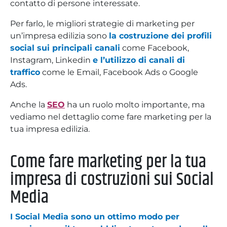
contatto di persone interessate.
Per farlo, le migliori strategie di marketing per
un’impresa edilizia sono
la costruzione dei profili
social sui principali canali
come Facebook,
Instagram, Linkedin
e l’utilizzo di canali di
traffico
come le Email, Facebook Ads o Google
Ads.
Anche la
SEO
ha un ruolo molto importante, ma
vediamo nel dettaglio come fare marketing per la
tua impresa edilizia.
Come fare marketing per la tua
impresa di costruzioni sui Social
Media
I Social Media sono un ottimo modo per