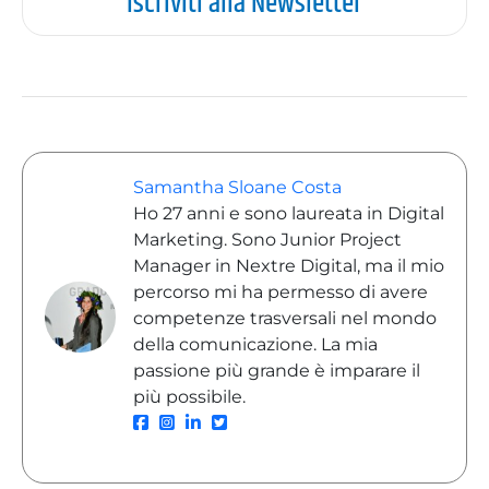
Iscriviti alla Newsletter
Samantha Sloane Costa
Ho 27 anni e sono laureata in Digital
Marketing. Sono Junior Project
Manager in Nextre Digital, ma il mio
percorso mi ha permesso di avere
competenze trasversali nel mondo
della comunicazione. La mia
passione più grande è imparare il
più possibile.