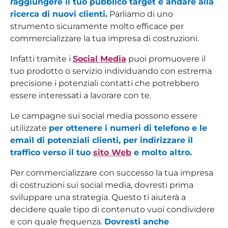
raggiungere il tuo pubblico target e andare alla
ricerca di nuovi clienti.
Parliamo di uno
strumento sicuramente molto efficace per
commercializzare la tua impresa di costruzioni.
Infatti tramite i
Social Media
puoi promuovere il
tuo prodotto o servizio individuando con estrema
precisione i potenziali contatti che potrebbero
essere interessati a lavorare con te.
Le campagne sui social media possono essere
utilizzate
per ottenere i numeri di telefono e le
email di potenziali clienti, per indirizzare il
traffico verso il tuo
sito Web
e molto altro.
Per commercializzare con successo la tua impresa
di costruzioni sui social media, dovresti prima
sviluppare una strategia. Questo ti aiuterà a
decidere quale tipo di contenuto vuoi condividere
e con quale frequenza.
Dovresti anche