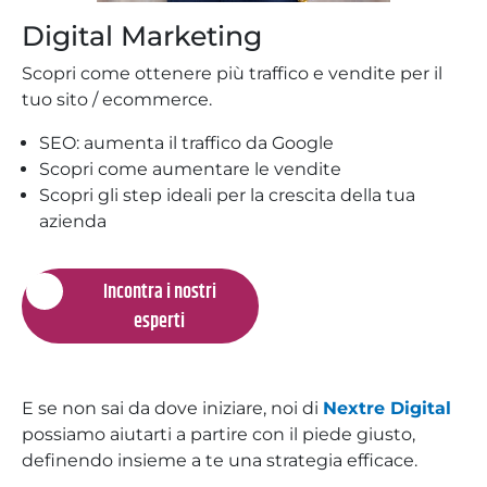
Digital Marketing
Scopri come ottenere più traffico e vendite per il
tuo sito / ecommerce.
SEO: aumenta il traffico da Google
Scopri come aumentare le vendite
Scopri gli step ideali per la crescita della tua
azienda
Incontra i nostri
esperti
E se non sai da dove iniziare, noi di
Nextre Digital
possiamo aiutarti a partire con il piede giusto,
definendo insieme a te una strategia efficace.