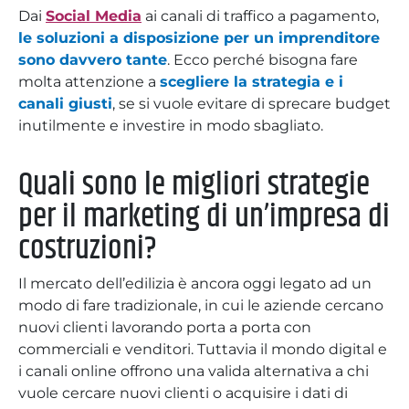
Dai
Social Media
ai canali di traffico a pagamento,
le soluzioni a disposizione per un imprenditore
sono davvero tante
. Ecco perché bisogna fare
molta attenzione a
scegliere la strategia e i
canali giusti
, se si vuole evitare di sprecare budget
inutilmente e investire in modo sbagliato.
Quali sono le migliori strategie
per il marketing di un’impresa di
costruzioni?
Il mercato dell’edilizia è ancora oggi legato ad un
modo di fare tradizionale, in cui le aziende cercano
nuovi clienti lavorando porta a porta con
commerciali e venditori. Tuttavia il mondo digital e
i canali online offrono una valida alternativa a chi
vuole cercare nuovi clienti o acquisire i dati di