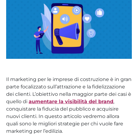
Il marketing per le imprese di costruzione è in gran
parte focalizzato sull’attrazione e la fidelizzazione
dei clienti. L’obiettivo nella maggior parte dei casi è
quello di
aumentare la visibilità del brand
,
conquistare la fiducia del pubblico e acquisire
nuovi clienti. In questo articolo vedremo allora
quali sono le migliori strategie per chi vuole fare
marketing per l’edilizia.