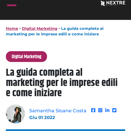
Home
>
Digital Marketing
>
La guida completa al
marketing per le imprese edili e come iniziare
Digital Marketing
La guida completa al
marketing per le imprese edili
e come iniziare
Samantha Sloane Costa
Giu 01 2022